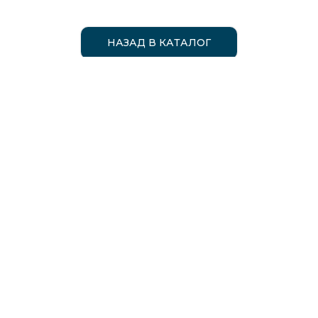
НАЗАД В КАТАЛОГ