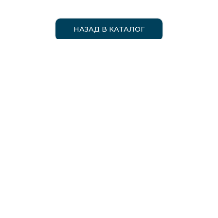
НАЗАД В КАТАЛОГ