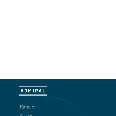
Каталог