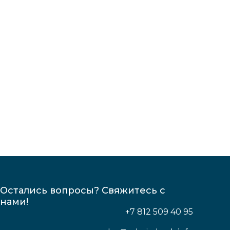
Остались вопросы? Свяжитесь с
нами!
+7 812 509 40 95