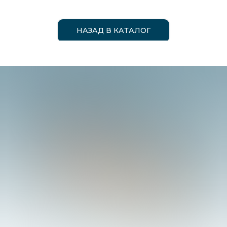
НАЗАД В КАТАЛОГ