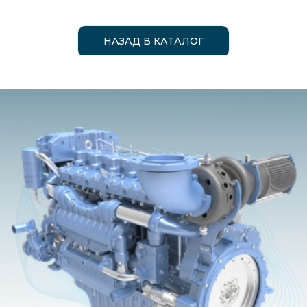
НАЗАД В КАТАЛОГ