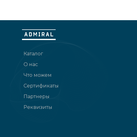
Каталог
О нас
Что можем
Сертификаты
Партнеры
Реквизиты