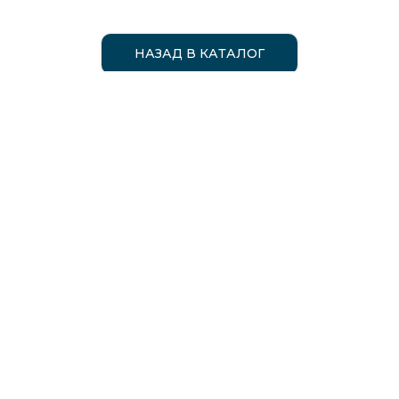
НАЗАД В КАТАЛОГ