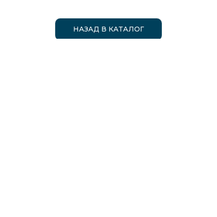
НАЗАД В КАТАЛОГ