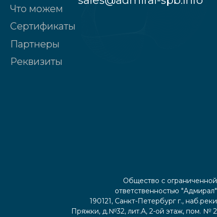
Общество с ограниченной
ответственностью "Адмирал"
190121, Санкт-Петербург г., наб.реки
Пряжки, д.№32, лит.А, 2-ой этаж, пом. № 2
Политика конфиденциальности