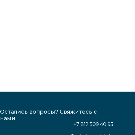
Остались вопросы? Свяжитесь с
нами!
+7 812 509 40 95