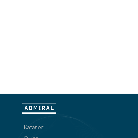
Каталог