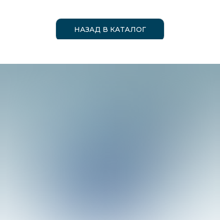
НАЗАД В КАТАЛОГ