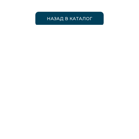
НАЗАД В КАТАЛОГ