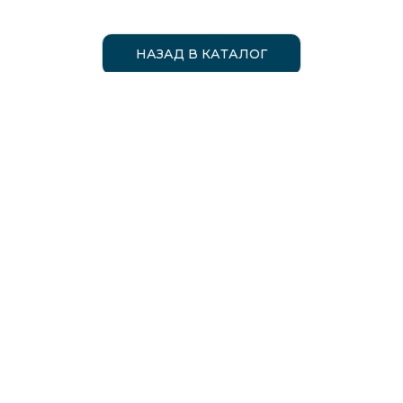
НАЗАД В КАТАЛОГ