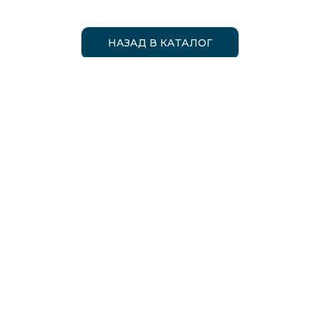
НАЗАД В КАТАЛОГ